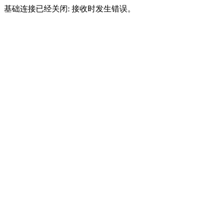
基础连接已经关闭: 接收时发生错误。