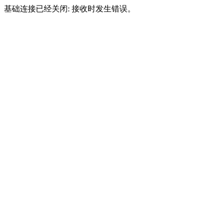
基础连接已经关闭: 接收时发生错误。