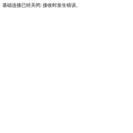
基础连接已经关闭: 接收时发生错误。